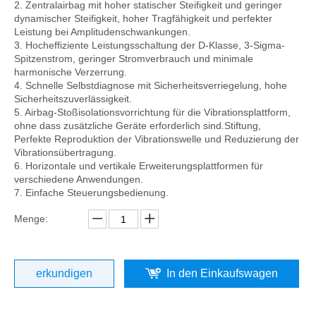
2. Zentralairbag mit hoher statischer Steifigkeit und geringer
dynamischer Steifigkeit, hoher Tragfähigkeit und perfekter
Leistung bei Amplitudenschwankungen.
3. Hocheffiziente Leistungsschaltung der D-Klasse, 3-Sigma-
Spitzenstrom, geringer Stromverbrauch und minimale
harmonische Verzerrung.
4. Schnelle Selbstdiagnose mit Sicherheitsverriegelung, hohe
Sicherheitszuverlässigkeit.
5. Airbag-Stoßisolationsvorrichtung für die Vibrationsplattform,
ohne dass zusätzliche Geräte erforderlich sind.Stiftung,
Perfekte Reproduktion der Vibrationswelle und Reduzierung der
Vibrationsübertragung.
6. Horizontale und vertikale Erweiterungsplattformen für
verschiedene Anwendungen.
7. Einfache Steuerungsbedienung.
Menge:
erkundigen
In den Einkaufswagen