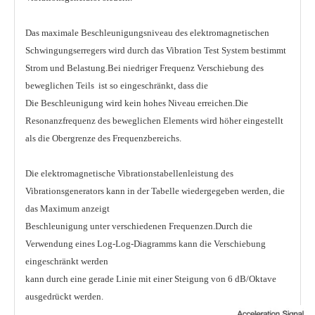
Das maximale Beschleunigungsniveau des elektromagnetischen
Schwingungserregers wird durch das Vibration Test System bestimmt
Strom und Belastung.Bei niedriger Frequenz Verschiebung des
beweglichen Teils ist so eingeschränkt, dass die
Die Beschleunigung wird kein hohes Niveau erreichen.Die
Resonanzfrequenz des beweglichen Elements wird höher eingestellt
als die Obergrenze des Frequenzbereichs.
Die elektromagnetische Vibrationstabellenleistung des
Vibrationsgenerators kann in der Tabelle wiedergegeben werden, die
das Maximum anzeigt
Beschleunigung unter verschiedenen Frequenzen.Durch die
Verwendung eines Log-Log-Diagramms kann die Verschiebung
eingeschränkt werden
kann durch eine gerade Linie mit einer Steigung von 6 dB/Oktave
ausgedrückt werden.