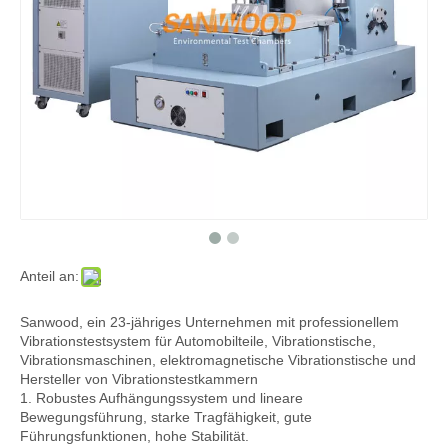
Anteil an:
Sanwood, ein 23-jähriges Unternehmen mit professionellem
Vibrationstestsystem für Automobilteile, Vibrationstische,
Vibrationsmaschinen, elektromagnetische Vibrationstische und
Hersteller von Vibrationstestkammern
1. Robustes Aufhängungssystem und lineare
Bewegungsführung, starke Tragfähigkeit, gute
Führungsfunktionen, hohe Stabilität.