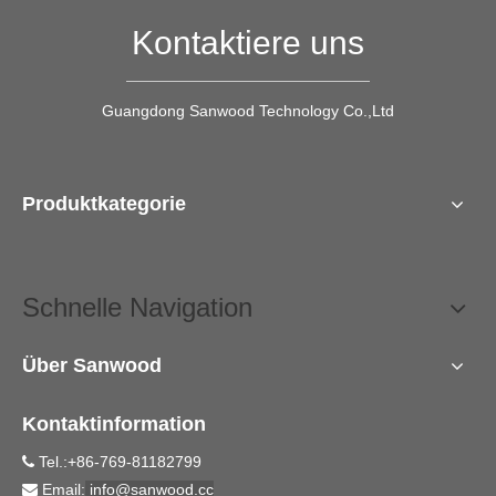
Kontaktiere uns
Guangdong Sanwood Technology Co.,Ltd
Produktkategorie
Schnelle Navigation
Über Sanwood
Kontaktinformation
Tel.:+86-769-81182799

Email:
info@sanwood.cc
