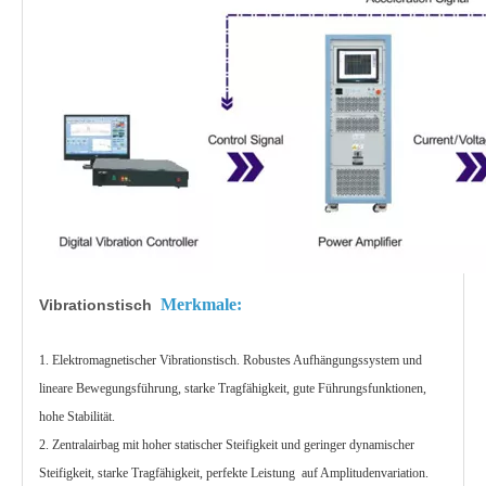
Merkmale:
Vibrationstisch
1. Elektromagnetischer Vibrationstisch. Robustes Aufhängungssystem und
lineare Bewegungsführung, starke Tragfähigkeit, gute Führungsfunktionen,
hohe Stabilität.
2. Zentralairbag mit hoher statischer Steifigkeit und geringer dynamischer
Steifigkeit, starke Tragfähigkeit, perfekte Leistung
auf Amplitudenvariation.