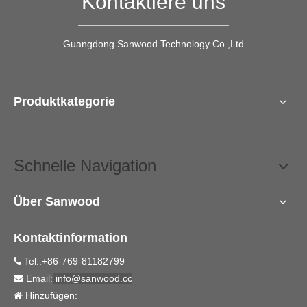
Kontaktiere uns
Guangdong Sanwood Technology Co.,Ltd
Produktkategorie
Schnelle Navigation
Über Sanwood
Kontaktinformation
Tel.:+86-769-81182799

Email:
info@sanwood.cc

Hinzufügen:
