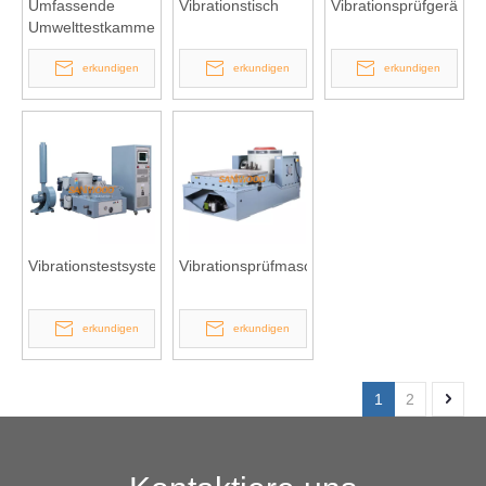
Umfassende
Vibrationstisch
Vibrationsprüfgeräte
Umwelttestkammer
EORT-V/HASS
erkundigen
erkundigen
erkundigen
Vibrationstestsystem
Vibrationsprüfmaschine
erkundigen
erkundigen
1
2