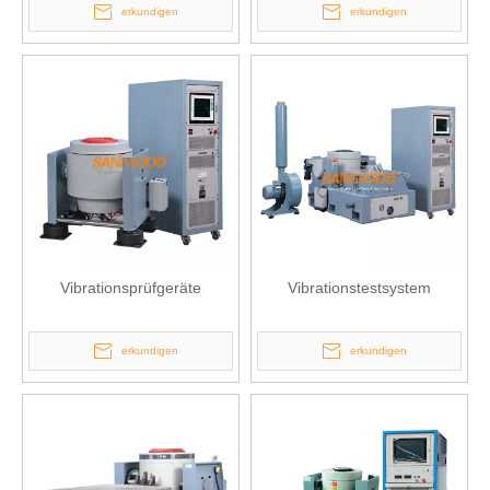
erkundigen
erkundigen
Vibrationsprüfgeräte
Vibrationstestsystem
erkundigen
erkundigen