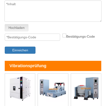
Hochladen
Einreichen
Vibrationsprüfung