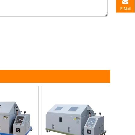
E-Mail