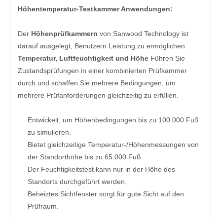
Höhentemperatur-Testkammer
Anwendungen:
Der
Höhenprüfkammern
von Sanwood Technology ist
darauf ausgelegt, Benutzern Leistung zu ermöglichen
Temperatur, Luftfeuchtigkeit und Höhe
Führen Sie
Zustandsprüfungen in einer kombinierten Prüfkammer
durch und schaffen Sie mehrere Bedingungen, um
mehrere Prüfanforderungen gleichzeitig zu erfüllen.
Entwickelt, um Höhenbedingungen bis zu 100.000 Fuß
zu simulieren.
Bietet gleichzeitige Temperatur-/Höhenmessungen von
der Standorthöhe bis zu 65.000 Fuß.
Der Feuchtigkeitstest kann nur in der Höhe des
Standorts durchgeführt werden.
Beheiztes Sichtfenster sorgt für gute Sicht auf den
Prüfraum.