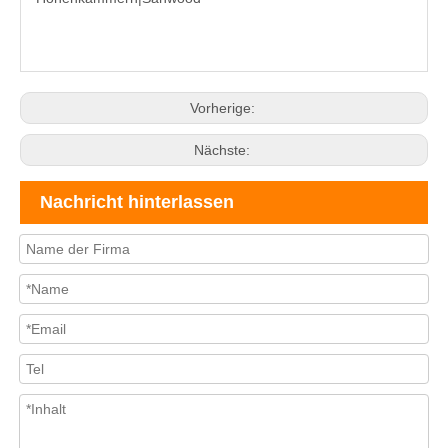
Vorherige:
Nächste:
Nachricht hinterlassen