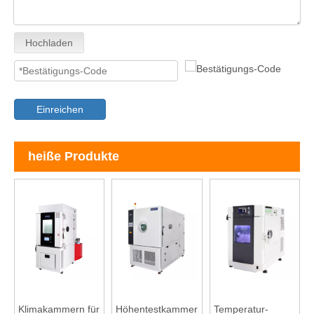
Hochladen
Einreichen
heiße Produkte
Klimakammern für
Höhentestkammer
Temperatur-