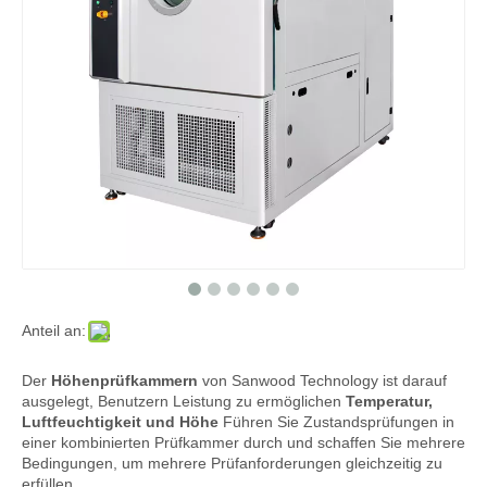
Anteil an:
Der
Höhenprüfkammern
von Sanwood Technology ist darauf
ausgelegt, Benutzern Leistung zu ermöglichen
Temperatur,
Luftfeuchtigkeit und Höhe
Führen Sie Zustandsprüfungen in
einer kombinierten Prüfkammer durch und schaffen Sie mehrere
Bedingungen, um mehrere Prüfanforderungen gleichzeitig zu
erfüllen.