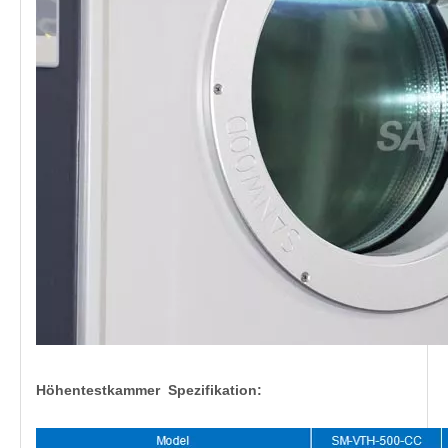
Höhentestkammer Spezifikation: