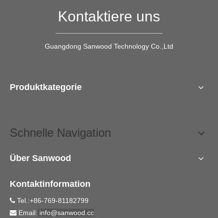
Kontaktiere uns
Guangdong Sanwood Technology Co.,Ltd
Produktkategorie
Schnelle Navigation
Über Sanwood
Kontaktinformation
Tel.:+86-769-81182799

Email:
info@sanwood.cc
