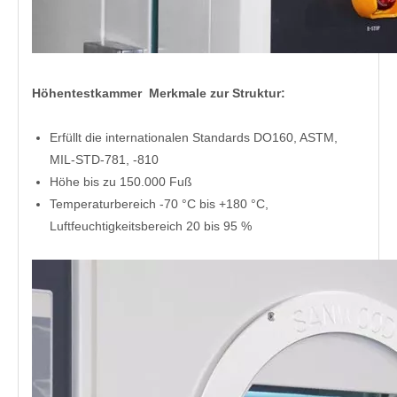
Höhentestkammer
Merkmale zur Struktur:
Erfüllt die internationalen Standards DO160, ASTM,
MIL-STD-781, -810
Höhe bis zu 150.000 Fuß
Temperaturbereich -70 °C bis +180 °C,
Luftfeuchtigkeitsbereich 20 bis 95 %