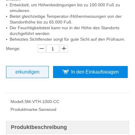
Entwickelt, um Höhenbedingungen bis zu 100.000 Fuß zu
simulieren.
Bietet gleichzeitige Temperatur-/Höhenmessungen von der
Standorthöhe bis zu 65.000 Fuß.
Der Feuchtigkeitstest kann nur in der Höhe des Standorts
durchgeführt werden.
Beheiztes Sichtfenster sorgt für gute Sicht auf den Prüfraum.
Menge:
erkundigen
In den Einkaufswagen
Modell:
SM-VTH-1000-CC
Produktmarke:
Sanwood
Produktbeschreibung