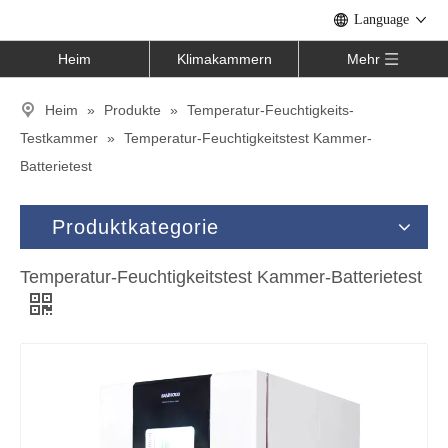
Language
Heim
Klimakammern
Mehr
Heim
»
Produkte
»
Temperatur-Feuchtigkeits-
Testkammer
»
Temperatur-Feuchtigkeitstest Kammer-
Batterietest
Produktkategorie
Temperatur-Feuchtigkeitstest Kammer-Batterietest