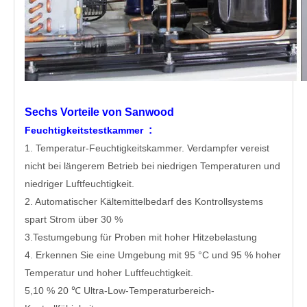
Sechs Vorteile von Sanwood
:
Feuchtigkeitstestkammer
1. Temperatur-Feuchtigkeitskammer. Verdampfer vereist
nicht bei längerem Betrieb bei niedrigen Temperaturen und
niedriger Luftfeuchtigkeit.
2. Automatischer Kältemittelbedarf des Kontrollsystems
spart Strom über 30 %
3.Testumgebung für Proben mit hoher Hitzebelastung
4. Erkennen Sie eine Umgebung mit 95 °C und 95 % hoher
Temperatur und hoher Luftfeuchtigkeit.
5,10 % 20 ℃ Ultra-Low-Temperaturbereich-