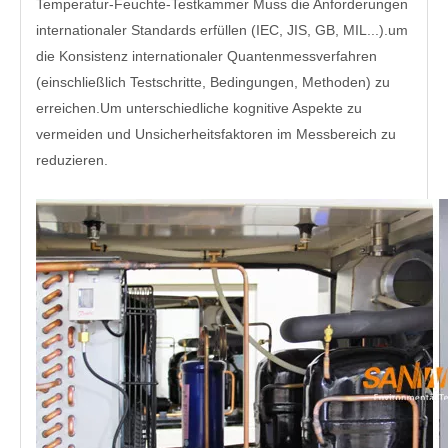
Temperatur-Feuchte-Testkammer Muss die Anforderungen
internationaler Standards erfüllen (IEC, JIS, GB, MIL...).um
die Konsistenz internationaler Quantenmessverfahren
(einschließlich Testschritte, Bedingungen, Methoden) zu
erreichen.Um unterschiedliche kognitive Aspekte zu
vermeiden und Unsicherheitsfaktoren im Messbereich zu
reduzieren.