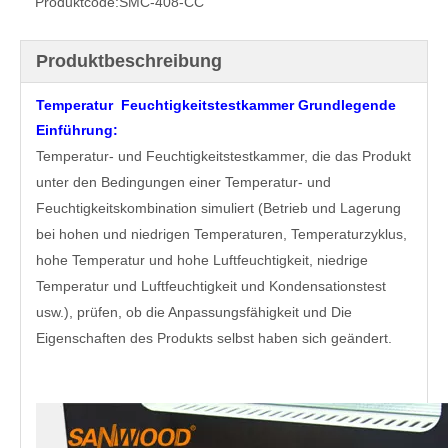
Produktcode:
SMC-408-CC
Produktbeschreibung
Temperatur Feuchtigkeitstestkammer
Grundlegende
Einführung:
Temperatur- und Feuchtigkeitstestkammer, die das Produkt
unter den Bedingungen einer Temperatur- und
Feuchtigkeitskombination simuliert (Betrieb und Lagerung
bei hohen und niedrigen Temperaturen, Temperaturzyklus,
hohe Temperatur und hohe Luftfeuchtigkeit, niedrige
Temperatur und Luftfeuchtigkeit und Kondensationstest
usw.), prüfen, ob die Anpassungsfähigkeit und Die
Eigenschaften des Produkts selbst haben sich geändert.