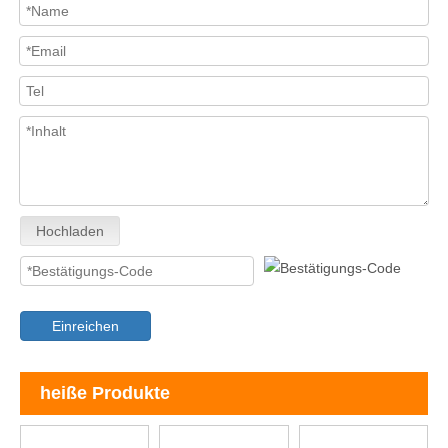
Hochladen
Einreichen
heiße Produkte