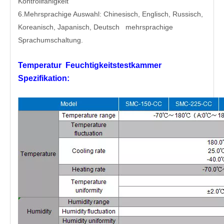
Kontrollfähigkeit
6.Mehrsprachige Auswahl: Chinesisch, Englisch, Russisch,
Koreanisch, Japanisch, Deutsch mehrsprachige
Sprachumschaltung.
Temperatur Feuchtigkeitstestkammer
Spezifikation: