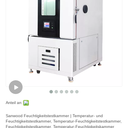
Anteil an:
Sanwood Feuchtigkeitstestkammer | Temperatur- und
Feuchtigkeitstestkammer, Temperatur-Feuchtigkeitstestkammer,
Feuchtigkeitstestkammer, Temperatur-Feuchtigkeitskammer