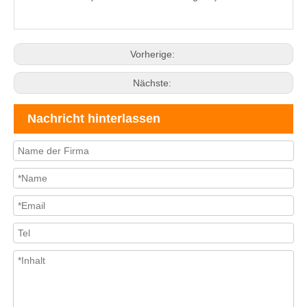
Vorherige:
Nächste:
Nachricht hinterlassen