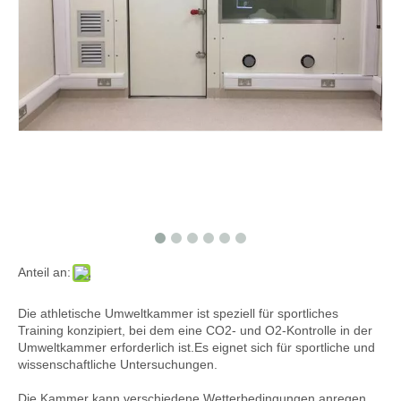
Anteil an:
Die athletische Umweltkammer ist speziell für sportliches
Training konzipiert, bei dem eine CO2- und O2-Kontrolle in der
Umweltkammer erforderlich ist.Es eignet sich für sportliche und
wissenschaftliche Untersuchungen.
Die Kammer kann verschiedene Wetterbedingungen anregen,