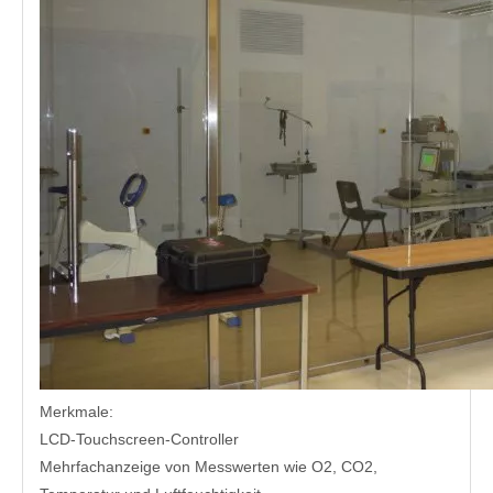
Merkmale:
LCD-Touchscreen-Controller
Mehrfachanzeige von Messwerten wie O2, CO2,