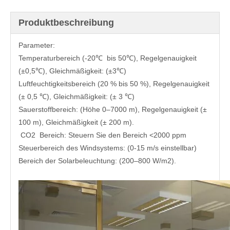
Produktbeschreibung
Parameter:
Temperaturbereich (-20℃ bis 50℃), Regelgenauigkeit
(±0,5℃), Gleichmäßigkeit: (±3℃)
Luftfeuchtigkeitsbereich (20 % bis 50 %), Regelgenauigkeit
(± 0,5 ℃), Gleichmäßigkeit: (± 3 ℃)
Sauerstoffbereich: (Höhe 0–7000 m), Regelgenauigkeit (±
100 m), Gleichmäßigkeit (± 200 m).
CO2 Bereich: Steuern Sie den Bereich <2000 ppm
Steuerbereich des Windsystems: (0-15 m/s einstellbar)
Bereich der Solarbeleuchtung: (200–800 W/m2).