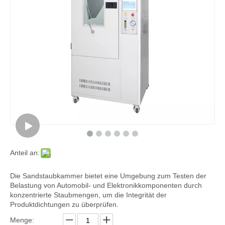
Anteil an:
Die Sandstaubkammer bietet eine Umgebung zum Testen der
Belastung von Automobil- und Elektronikkomponenten durch
konzentrierte Staubmengen, um die Integrität der
Produktdichtungen zu überprüfen.
Menge: