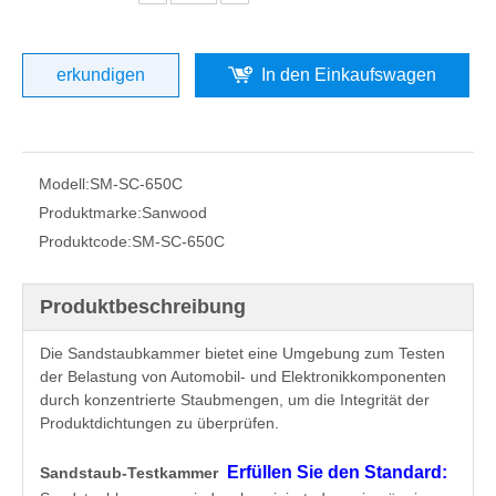
erkundigen
In den Einkaufswagen
Modell:
SM-SC-650C
Produktmarke:
Sanwood
Produktcode:
SM-SC-650C
Produktbeschreibung
Die Sandstaubkammer bietet eine Umgebung zum Testen
der Belastung von Automobil- und Elektronikkomponenten
durch konzentrierte Staubmengen, um die Integrität der
Produktdichtungen zu überprüfen.
Erfüllen Sie den Standard:
Sandstaub-Testkammer