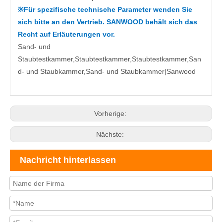
Für spezifische technische Parameter wenden Sie
※
sich bitte an den Vertrieb. SANWOOD behält sich das
Recht auf Erläuterungen vor.
Sand- und
Staubtestkammer
,Staubtestkammer,Staubtestkammer,San
d- und Staubkammer,Sand- und Staubkammer|
Sanwood
Vorherige:
Nächste:
Nachricht hinterlassen