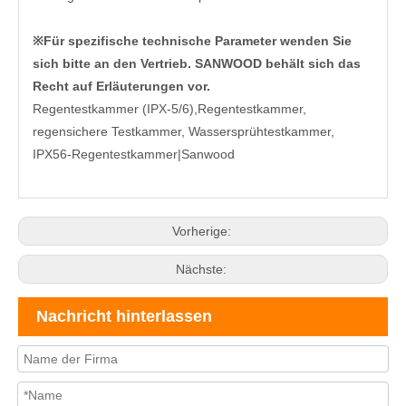
Für spezifische technische Parameter wenden Sie
※
sich bitte an den Vertrieb. SANWOOD behält sich das
Recht auf Erläuterungen vor.
Regentestkammer (IPX-5/6)
,Regentestkammer,
regensichere Testkammer, Wassersprühtestkammer,
IPX56-Regentestkammer|
Sanwood
Vorherige:
Nächste:
Nachricht hinterlassen