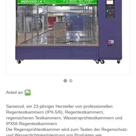
Anteil an:
Sanwood, ein 23-jähriger Hersteller von professionellen
Regentestkammern (IPX-5/6), Regentestkammern,
regensicheren Testkammern, Wassersprühtestkammern und
IPX56-Regentestkammern
Die Regensprühtestkammer wird zum Testen der Regenschutz-
und Wasserdichtigkeitsleistung von Produkten wie