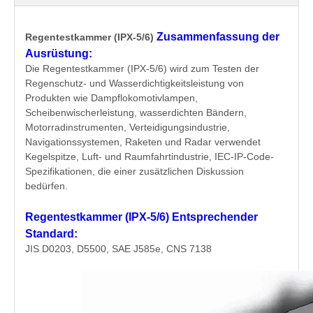
Zusammenfassung der
Regentestkammer (IPX-5/6)
Ausrüstung:
Die Regentestkammer (IPX-5/6) wird zum Testen der
Regenschutz- und Wasserdichtigkeitsleistung von
Produkten wie Dampflokomotivlampen,
Scheibenwischerleistung, wasserdichten Bändern,
Motorradinstrumenten, Verteidigungsindustrie,
Navigationssystemen, Raketen und Radar verwendet
Kegelspitze, Luft- und Raumfahrtindustrie, IEC-IP-Code-
Spezifikationen, die einer zusätzlichen Diskussion
bedürfen.
Regentestkammer (IPX-5/6)
Entsprechender
Standard:
JIS D0203, D5500, SAE J585e, CNS 7138