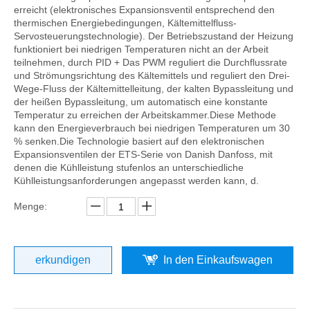
erreicht (elektronisches Expansionsventil entsprechend den
thermischen Energiebedingungen, Kältemittelfluss-
Servosteuerungstechnologie). Der Betriebszustand der Heizung
funktioniert bei niedrigen Temperaturen nicht an der Arbeit
teilnehmen, durch PID + Das PWM reguliert die Durchflussrate
und Strömungsrichtung des Kältemittels und reguliert den Drei-
Wege-Fluss der Kältemittelleitung, der kalten Bypassleitung und
der heißen Bypassleitung, um automatisch eine konstante
Temperatur zu erreichen der Arbeitskammer.Diese Methode
kann den Energieverbrauch bei niedrigen Temperaturen um 30
% senken.Die Technologie basiert auf den elektronischen
Expansionsventilen der ETS-Serie von Danish Danfoss, mit
denen die Kühlleistung stufenlos an unterschiedliche
Kühlleistungsanforderungen angepasst werden kann, d.
Menge:
erkundigen
In den Einkaufswagen