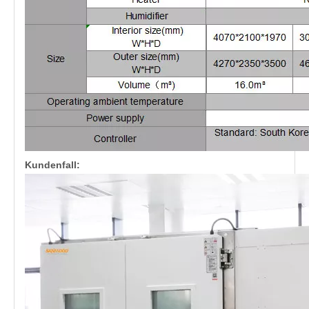
Kundenfall: