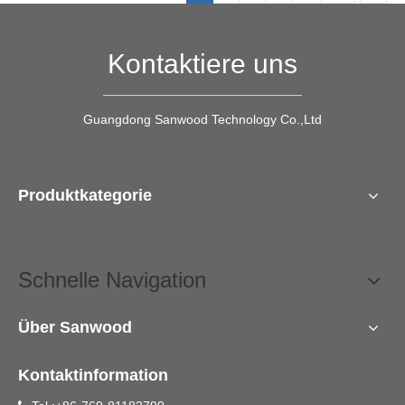
Kontaktiere uns
Guangdong Sanwood Technology Co.,Ltd
Produktkategorie
Schnelle Navigation
Über Sanwood
Kontaktinformation