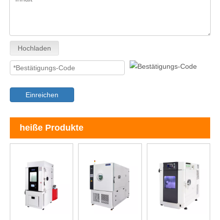
Hochladen
Einreichen
heiße Produkte