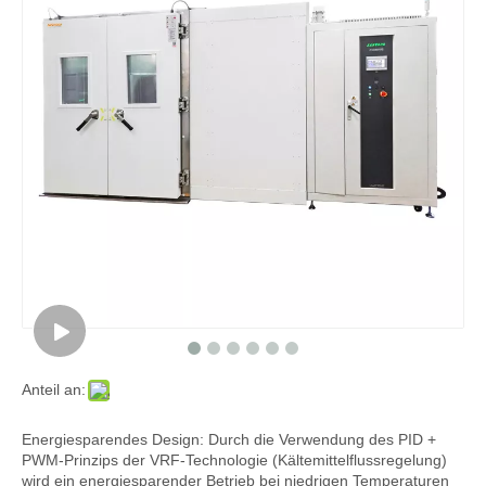
Anteil an:
Energiesparendes Design: Durch die Verwendung des PID +
PWM-Prinzips der VRF-Technologie (Kältemittelflussregelung)
wird ein energiesparender Betrieb bei niedrigen Temperaturen