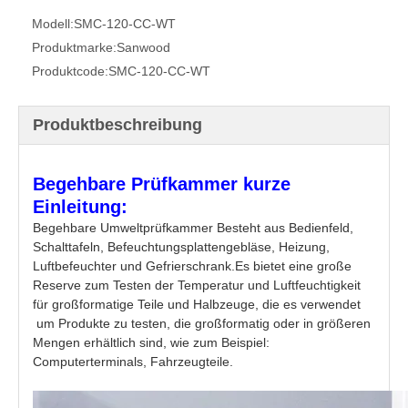
Modell:
SMC-120-CC-WT
Produktmarke:
Sanwood
Produktcode:
SMC-120-CC-WT
Produktbeschreibung
Begehbare Prüfkammer
kurze
Einleitung:
Begehbare Umweltprüfkammer
Besteht aus Bedienfeld,
Schalttafeln, Befeuchtungsplattengebläse, Heizung,
Luftbefeuchter und Gefrierschrank.Es bietet eine große
Reserve zum Testen der Temperatur und Luftfeuchtigkeit
für großformatige Teile und Halbzeuge, die es verwendet
um Produkte zu testen, die großformatig oder in größeren
Mengen erhältlich sind, wie zum Beispiel:
Computerterminals, Fahrzeugteile.