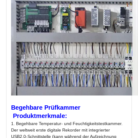
Begehbare Prüfkammer
Produktmerkmale:
1. Begehbare Temperatur- und Feuchtigkeitstestkammer.
Der weltweit erste digitale Rekorder mit integrierter
USB2.0-Schnittstelle (kann während der Aufzeichnung