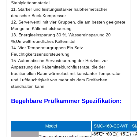
Stahlplattenmaterial
11. Starker und leistungsstarker halbhermetischer
deutscher Bock-Kompressor
12. Serverventil mit vier Gruppen, die am besten geeignete
Menge an Kältemittelsteuerung
13. Energieeinsparung 30 %, Wassereinsparung 20
%;Umweltfreundliches Kältemittel
14. Vier Temperaturgruppen.Ein Satz
Feuchtigkeitssensorsteuerung
15. Automatische Servosteuerung der Heizlast zur
Anpassung der Kältemitteldurchflussrate, die der
traditionellen Raumwärmelast mit konstanter Temperatur
und Luftfeuchtigkeit von mehr als dem Dreifachen
standhalten kann
Begehbare Prüfkammer
Spezifikation: