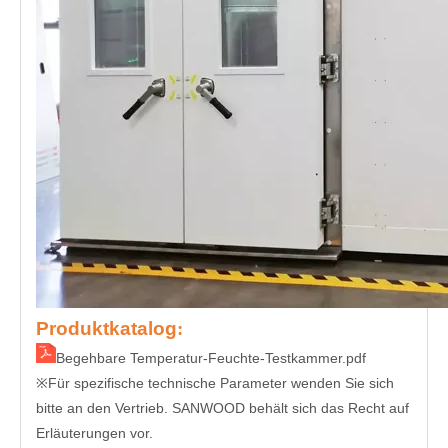
Produktkatalog
:
Begehbare Temperatur-Feuchte-Testkammer.pdf
Für spezifische technische Parameter wenden Sie sich
※
bitte an den Vertrieb. SANWOOD behält sich das Recht auf
Erläuterungen vor.