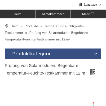
Language
Heim
Klimakammern
Mehr
Heim
»
Produkte
»
Temperatur-Feuchtigkeits-
Testkammer
»
Prüfung von Solarmodulen. Begehbare
Temperatur-Feuchte-Testkammer mit 12 m³
Produktkategorie
Prüfung von Solarmodulen. Begehbare
Temperatur-Feuchte-Testkammer mit 12 m³