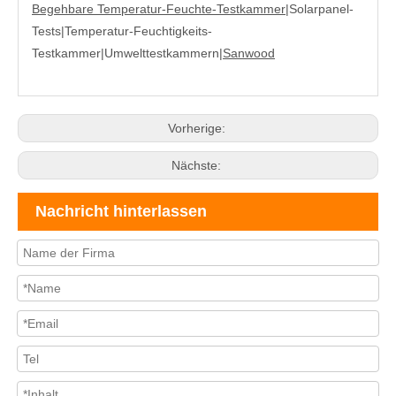
Begehbare Temperatur-Feuchte-Testkammer
|Solarpanel-
Tests|Temperatur-Feuchtigkeits-
Testkammer|
Umwelttestkammern
|
Sanwood
Vorherige:
Nächste:
Nachricht hinterlassen