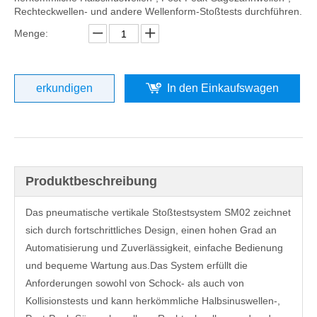
Rechteckwellen- und andere Wellenform-Stoßtests durchführen.
Menge:
erkundigen
In den Einkaufswagen
Produktbeschreibung
Das pneumatische vertikale Stoßtestsystem SM02 zeichnet
sich durch fortschrittliches Design, einen hohen Grad an
Automatisierung und Zuverlässigkeit, einfache Bedienung
und bequeme Wartung aus.Das System erfüllt die
Anforderungen sowohl von Schock- als auch von
Kollisionstests und kann herkömmliche Halbsinuswellen-,