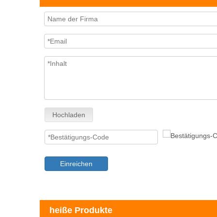
Hochladen
Einreichen
heiße Produkte