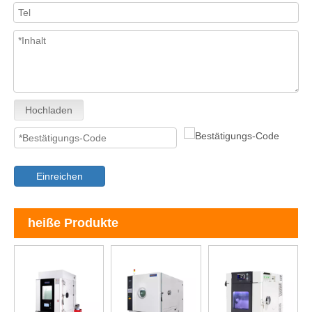
Hochladen
Einreichen
heiße Produkte