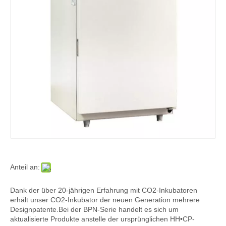
Anteil an:
Dank der über 20-jährigen Erfahrung mit CO2-Inkubatoren
erhält unser CO2-Inkubator der neuen Generation mehrere
Designpatente.Bei der BPN-Serie handelt es sich um
aktualisierte Produkte anstelle der ursprünglichen HH•CP-