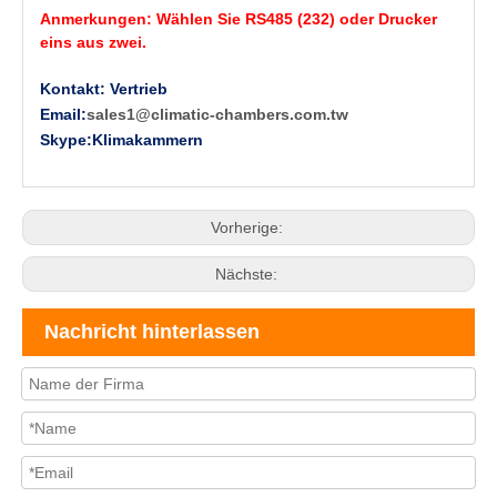
Anmerkungen: Wählen Sie RS485 (232) oder Drucker
eins aus zwei.
Kontakt: Vertrieb
Email:
sales1@climatic-chambers.com.tw
Skype:Klimakammern
Vorherige:
Nächste:
Nachricht hinterlassen