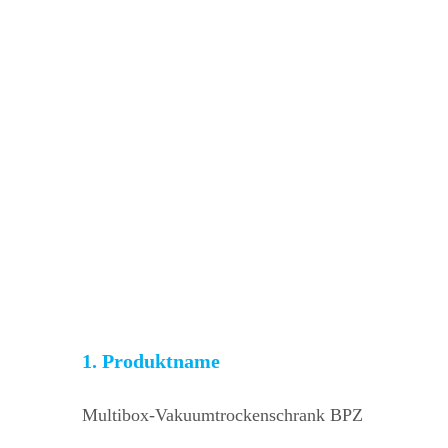
1. Produktname
Multibox-Vakuumtrockenschrank BPZ