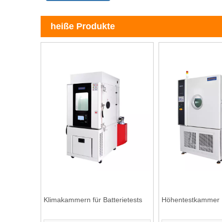
heiße Produkte
Klimakammern für Batterietests
Höhentestkammer