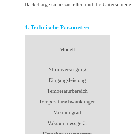
Backcharge sicherzustellen und die Unterschiede
4. Technische Parameter:
Modell
Stromversorgung
Eingangsleistung
Temperaturbereich
Temperaturschwankungen
Vakuumgrad
Vakuummessgerät