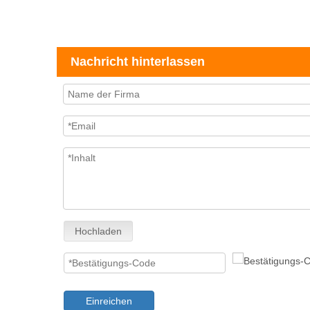
Nachricht hinterlassen
Hochladen
Einreichen