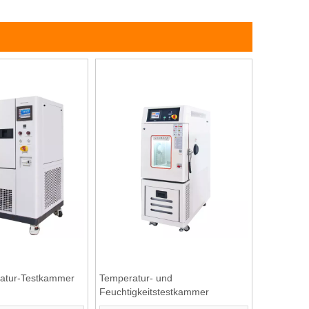
eratur-Testkammer
Temperatur- und
Feuchtigkeitstestkammer