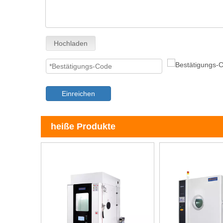
Hochladen
Einreichen
heiße Produkte