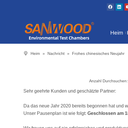
Heim
Heim
»
Nachricht
»
Frohes chinesisches Neujahr
Anzahl Durchsuchen:
Sehr geehrte Kunden und geschätzte Partner:
Da das neue Jahr 2020 bereits begonnen hat und wi
Unser Pausenplan ist wie folgt:
Geschlossen am 18