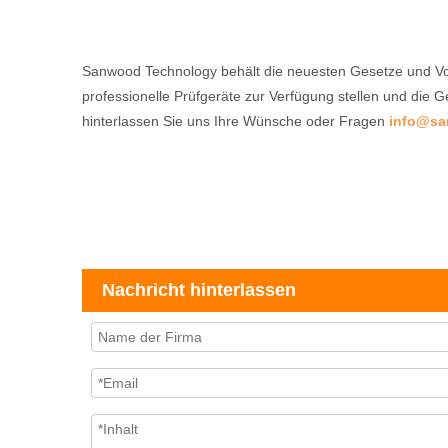
Sanwood Technology behält die neuesten Gesetze und Vor
professionelle Prüfgeräte zur Verfügung stellen und die
hinterlassen Sie uns Ihre Wünsche oder Fragen
info@sa
Nachricht hinterlassen